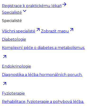
Registrace k praktickému lékaři
Specialisté
Specialisté
Všichni specialisté
Zobrazit mapu
Diabetologie
Komplexní péče o diabetes a metabolismus.
Endokrinologie
Diagnostika a léčba hormonálních poruch.
Fyzioterapie
Rehabilitace, fyzioterapie a pohybová léčba.