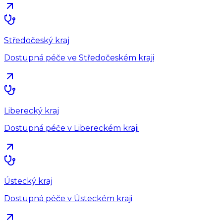
Středočeský kraj
Dostupná péče ve Středočeském kraji
Liberecký kraj
Dostupná péče v Libereckém kraji
Ústecký kraj
Dostupná péče v Ústeckém kraji