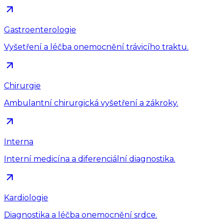
Gastroenterologie
Vyšetření a léčba onemocnění trávicího traktu.
Chirurgie
Ambulantní chirurgická vyšetření a zákroky.
Interna
Interní medicína a diferenciální diagnostika.
Kardiologie
Diagnostika a léčba onemocnění srdce.