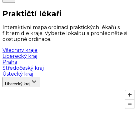
Praktičtí lékaři
Interaktivní mapa ordinací praktických lékařů s
filtrem dle kraje. Vyberte lokalitu a prohlédněte si
dostupné ordinace.
Všechny kraje
Liberecký kraj
Praha
Středočeský kraj
Ústecký kraj
Liberecký kraj