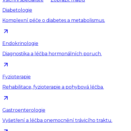
Diabetologie
Komplexní péče o diabetes a metabolismus.
Endokrinologie
Diagnostika a léčba hormonálních poruch.
Fyzioterapie
Rehabilitace, fyzioterapie a pohybová léčba.
Gastroenterologie
Vyšetření a léčba onemocnění trávicího traktu.