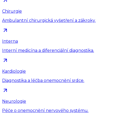
Chirurgie
Ambulantní chirurgická vyšetření a zákroky.
Interna
Interní medicína a diferenciální diagnostika.
Kardiologie
Diagnostika a léčba onemocnění srdce.
Neurologie
Péče o onemocnění nervového systému.