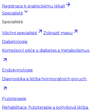
Registrace k praktickému lékaři
Specialisté
Specialisté
Všichni specialisté
Zobrazit mapu
Diabetologie
Komplexní péče o diabetes a metabolismus.
Endokrinologie
Diagnostika a léčba hormonálních poruch.
Fyzioterapie
Rehabilitace, fyzioterapie a pohybová léčba.