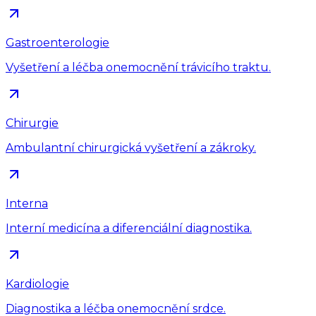
Gastroenterologie
Vyšetření a léčba onemocnění trávicího traktu.
Chirurgie
Ambulantní chirurgická vyšetření a zákroky.
Interna
Interní medicína a diferenciální diagnostika.
Kardiologie
Diagnostika a léčba onemocnění srdce.