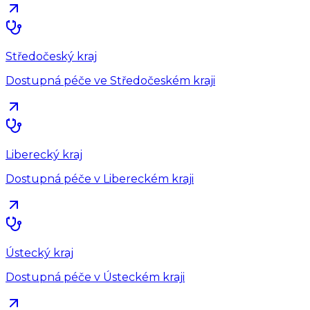
Středočeský kraj
Dostupná péče ve Středočeském kraji
Liberecký kraj
Dostupná péče v Libereckém kraji
Ústecký kraj
Dostupná péče v Ústeckém kraji