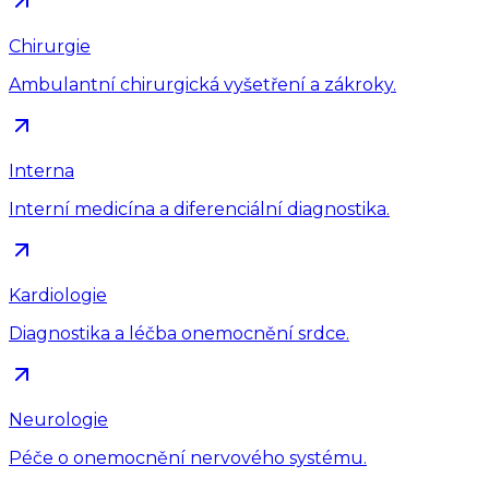
Chirurgie
Ambulantní chirurgická vyšetření a zákroky.
Interna
Interní medicína a diferenciální diagnostika.
Kardiologie
Diagnostika a léčba onemocnění srdce.
Neurologie
Péče o onemocnění nervového systému.