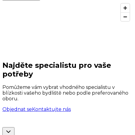
Najděte specialistu pro vaše
potřeby
Pomůžeme vám vybrat vhodného specialistu v
blízkosti vašeho bydliště nebo podle preferovaného
oboru.
Objednat se
Kontaktujte nás