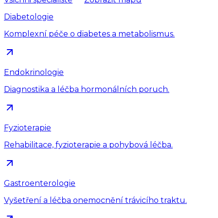
Diabetologie
Komplexní péče o diabetes a metabolismus.
Endokrinologie
Diagnostika a léčba hormonálních poruch.
Fyzioterapie
Rehabilitace, fyzioterapie a pohybová léčba.
Gastroenterologie
Vyšetření a léčba onemocnění trávicího traktu.