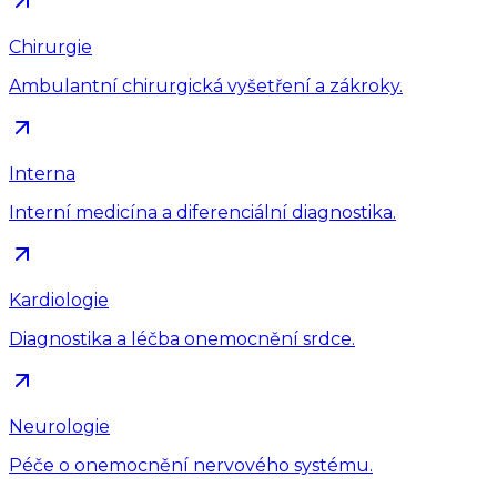
Chirurgie
Ambulantní chirurgická vyšetření a zákroky.
Interna
Interní medicína a diferenciální diagnostika.
Kardiologie
Diagnostika a léčba onemocnění srdce.
Neurologie
Péče o onemocnění nervového systému.