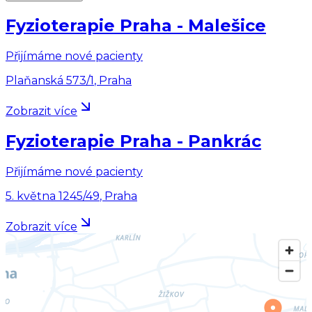
Fyzioterapie Praha - Malešice
Přijímáme nové pacienty
Plaňanská 573/1
,
Praha
Zobrazit více
Fyzioterapie Praha - Pankrác
Přijímáme nové pacienty
5. května 1245/49
,
Praha
Zobrazit více