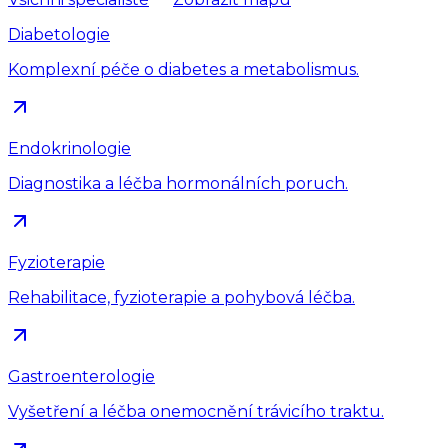
Diabetologie
Komplexní péče o diabetes a metabolismus.
Endokrinologie
Diagnostika a léčba hormonálních poruch.
Fyzioterapie
Rehabilitace, fyzioterapie a pohybová léčba.
Gastroenterologie
Vyšetření a léčba onemocnění trávicího traktu.