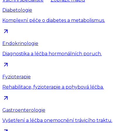
Diabetologie
Komplexní péče o diabetes a metabolismus.
Endokrinologie
Diagnostika a léčba hormonálních poruch.
Fyzioterapie
Rehabilitace, fyzioterapie a pohybová léčba.
Gastroenterologie
Vyšetření a léčba onemocnění trávicího traktu.