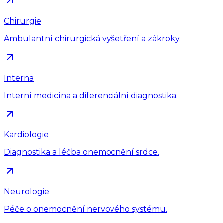
Chirurgie
Ambulantní chirurgická vyšetření a zákroky.
Interna
Interní medicína a diferenciální diagnostika.
Kardiologie
Diagnostika a léčba onemocnění srdce.
Neurologie
Péče o onemocnění nervového systému.