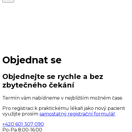
Objednat se
Objednejte se rychle a bez
zbytečného čekání
Termín vám nabídneme v nejbližším možném čase.
Pro registraci k praktickému lékaři jako nový pacient
využijte prosím
samostatný registrační formulář
.
+420 601 307 090
Po-Pa 8:00-16:00