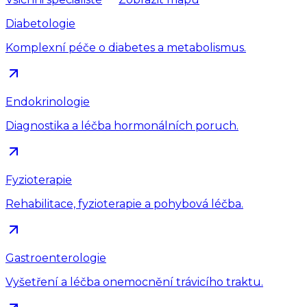
Diabetologie
Komplexní péče o diabetes a metabolismus.
Endokrinologie
Diagnostika a léčba hormonálních poruch.
Fyzioterapie
Rehabilitace, fyzioterapie a pohybová léčba.
Gastroenterologie
Vyšetření a léčba onemocnění trávicího traktu.