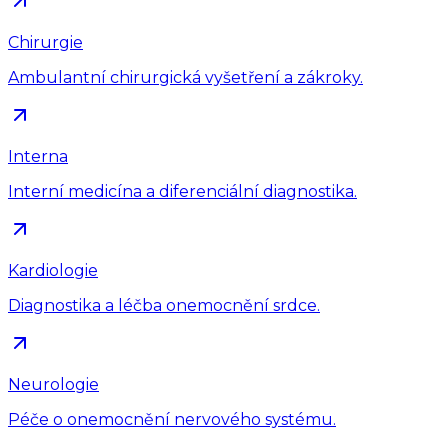
Chirurgie
Ambulantní chirurgická vyšetření a zákroky.
Interna
Interní medicína a diferenciální diagnostika.
Kardiologie
Diagnostika a léčba onemocnění srdce.
Neurologie
Péče o onemocnění nervového systému.