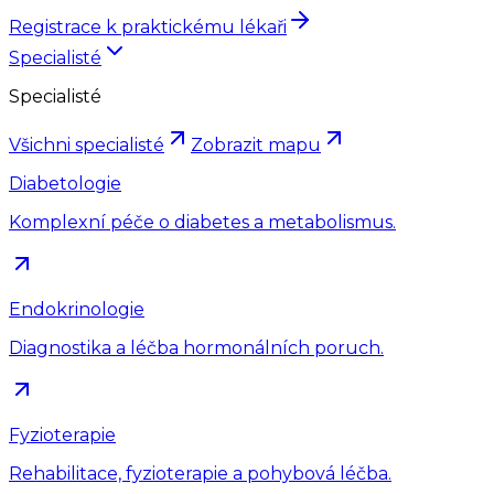
Registrace k praktickému lékaři
Specialisté
Specialisté
Všichni specialisté
Zobrazit mapu
Diabetologie
Komplexní péče o diabetes a metabolismus.
Endokrinologie
Diagnostika a léčba hormonálních poruch.
Fyzioterapie
Rehabilitace, fyzioterapie a pohybová léčba.