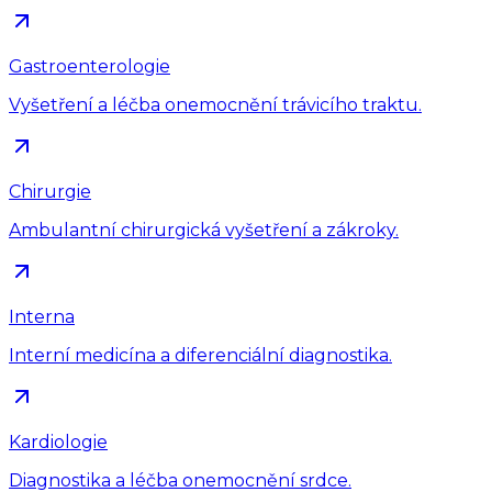
Gastroenterologie
Vyšetření a léčba onemocnění trávicího traktu.
Chirurgie
Ambulantní chirurgická vyšetření a zákroky.
Interna
Interní medicína a diferenciální diagnostika.
Kardiologie
Diagnostika a léčba onemocnění srdce.