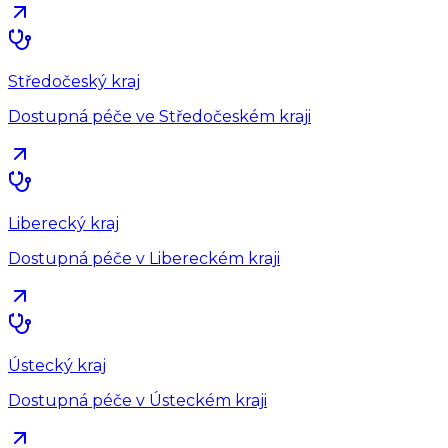
Středočeský kraj
Dostupná péče ve Středočeském kraji
Liberecký kraj
Dostupná péče v Libereckém kraji
Ústecký kraj
Dostupná péče v Ústeckém kraji