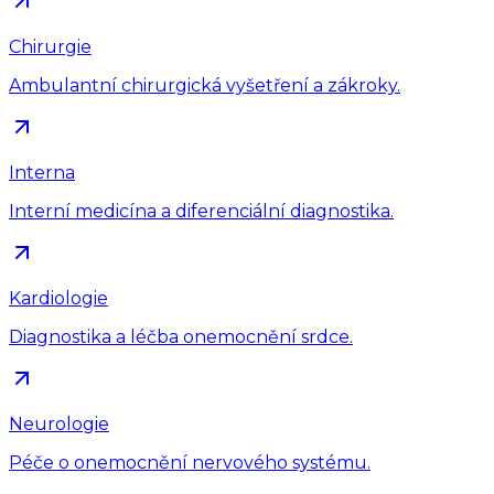
Chirurgie
Ambulantní chirurgická vyšetření a zákroky.
Interna
Interní medicína a diferenciální diagnostika.
Kardiologie
Diagnostika a léčba onemocnění srdce.
Neurologie
Péče o onemocnění nervového systému.