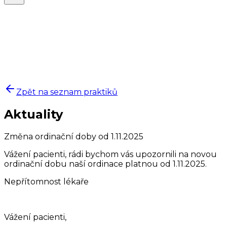
Zpět na seznam praktiků
Aktuality
Změna ordinační doby od 1.11.2025
Vážení pacienti, rádi bychom vás upozornili na novou
ordinační dobu naší ordinace platnou od 1.11.2025.
Nepřítomnost lékaře
Vážení pacienti,