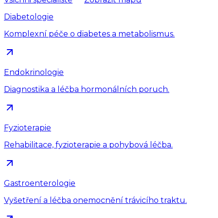
Diabetologie
Komplexní péče o diabetes a metabolismus.
Endokrinologie
Diagnostika a léčba hormonálních poruch.
Fyzioterapie
Rehabilitace, fyzioterapie a pohybová léčba.
Gastroenterologie
Vyšetření a léčba onemocnění trávicího traktu.