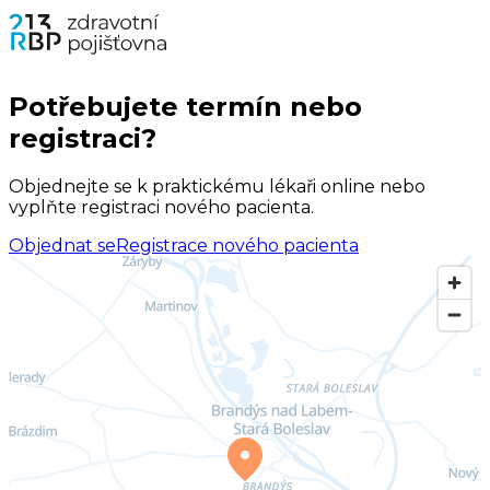
Potřebujete termín nebo
registraci?
Objednejte se k praktickému lékaři online nebo
vyplňte registraci nového pacienta.
Objednat se
Registrace nového pacienta