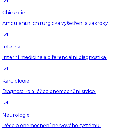
Chirurgie
Ambulantní chirurgická vyšetření a zákroky.
Interna
Interní medicína a diferenciální diagnostika.
Kardiologie
Diagnostika a léčba onemocnění srdce.
Neurologie
Péče o onemocnění nervového systému.