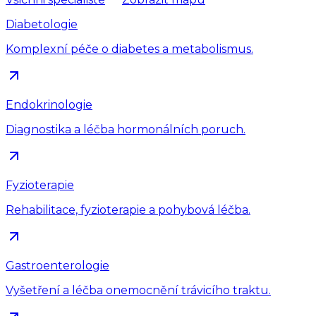
Diabetologie
Komplexní péče o diabetes a metabolismus.
Endokrinologie
Diagnostika a léčba hormonálních poruch.
Fyzioterapie
Rehabilitace, fyzioterapie a pohybová léčba.
Gastroenterologie
Vyšetření a léčba onemocnění trávicího traktu.