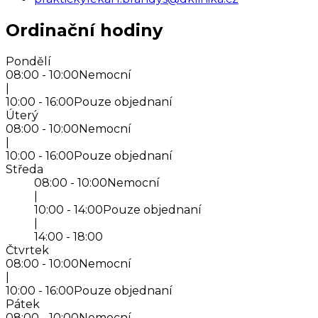
Ordinační hodiny
Pondělí
08:00 - 10:00
Nemocní
|
10:00 - 16:00
Pouze objednaní
Úterý
08:00 - 10:00
Nemocní
|
10:00 - 16:00
Pouze objednaní
Středa
08:00 - 10:00
Nemocní
|
10:00 - 14:00
Pouze objednaní
|
14:00 - 18:00
Čtvrtek
08:00 - 10:00
Nemocní
|
10:00 - 16:00
Pouze objednaní
Pátek
08:00 - 10:00
Nemocní