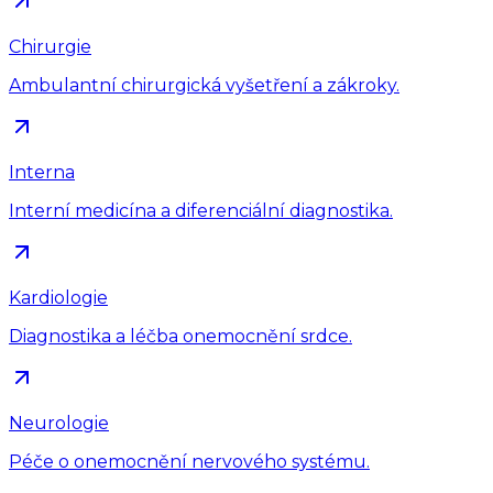
Chirurgie
Ambulantní chirurgická vyšetření a zákroky.
Interna
Interní medicína a diferenciální diagnostika.
Kardiologie
Diagnostika a léčba onemocnění srdce.
Neurologie
Péče o onemocnění nervového systému.