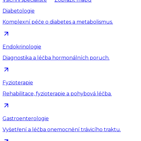
Diabetologie
Komplexní péče o diabetes a metabolismus.
Endokrinologie
Diagnostika a léčba hormonálních poruch.
Fyzioterapie
Rehabilitace, fyzioterapie a pohybová léčba.
Gastroenterologie
Vyšetření a léčba onemocnění trávicího traktu.