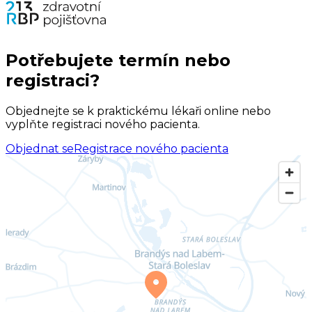
Potřebujete termín nebo
registraci?
Objednejte se k praktickému lékaři online nebo
vyplňte registraci nového pacienta.
Objednat se
Registrace nového pacienta