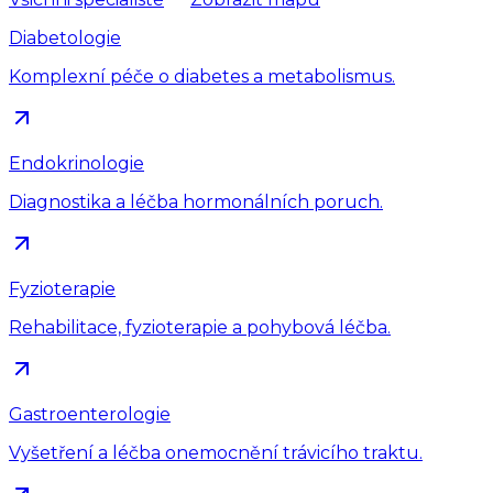
Diabetologie
Komplexní péče o diabetes a metabolismus.
Endokrinologie
Diagnostika a léčba hormonálních poruch.
Fyzioterapie
Rehabilitace, fyzioterapie a pohybová léčba.
Gastroenterologie
Vyšetření a léčba onemocnění trávicího traktu.