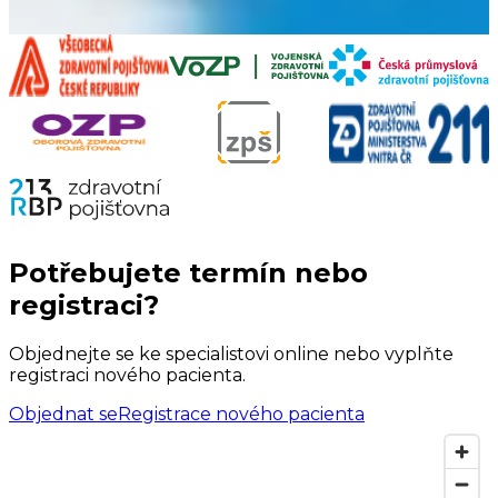
Zobrazit více
Potřebujete termín nebo
registraci?
Objednejte se ke specialistovi online nebo vyplňte
registraci nového pacienta.
Objednat se
Registrace nového pacienta