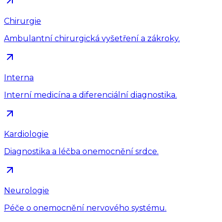
Chirurgie
Ambulantní chirurgická vyšetření a zákroky.
Interna
Interní medicína a diferenciální diagnostika.
Kardiologie
Diagnostika a léčba onemocnění srdce.
Neurologie
Péče o onemocnění nervového systému.