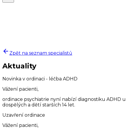
Zpět na seznam specialistů
Aktuality
Novinka v ordinaci - léčba ADHD
Vážení pacienti,
ordinace psychiatrie nyní nabízí diagnostiku ADHD u
dospělých a dětí starších 14 let.
Uzavření ordinace
Vážení pacienti,