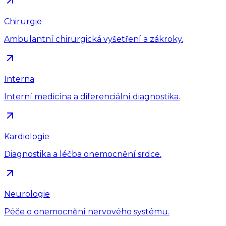
Chirurgie
Ambulantní chirurgická vyšetření a zákroky.
Interna
Interní medicína a diferenciální diagnostika.
Kardiologie
Diagnostika a léčba onemocnění srdce.
Neurologie
Péče o onemocnění nervového systému.