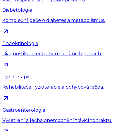
Diabetologie
Komplexní péče o diabetes a metabolismus.
Endokrinologie
Diagnostika a léčba hormonálních poruch.
Fyzioterapie
Rehabilitace, fyzioterapie a pohybová léčba.
Gastroenterologie
Vyšetření a léčba onemocnění trávicího traktu.