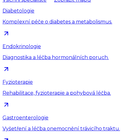
Diabetologie
Komplexní péče o diabetes a metabolismus.
Endokrinologie
Diagnostika a léčba hormonálních poruch.
Fyzioterapie
Rehabilitace, fyzioterapie a pohybová léčba.
Gastroenterologie
Vyšetření a léčba onemocnění trávicího traktu.