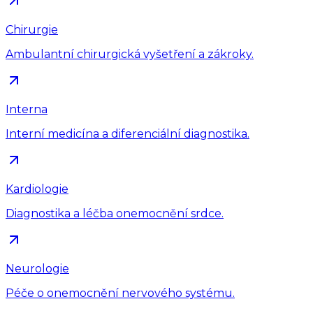
Chirurgie
Ambulantní chirurgická vyšetření a zákroky.
Interna
Interní medicína a diferenciální diagnostika.
Kardiologie
Diagnostika a léčba onemocnění srdce.
Neurologie
Péče o onemocnění nervového systému.