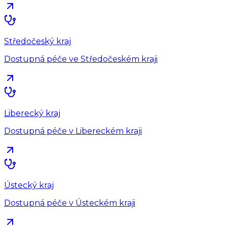
Středočeský kraj
Dostupná péče ve Středočeském kraji
Liberecký kraj
Dostupná péče v Libereckém kraji
Ústecký kraj
Dostupná péče v Ústeckém kraji