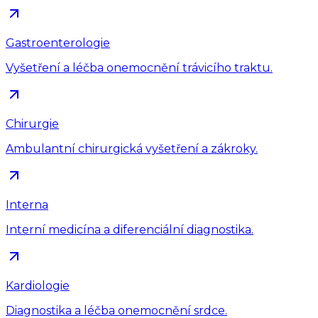
Gastroenterologie
Vyšetření a léčba onemocnění trávicího traktu.
Chirurgie
Ambulantní chirurgická vyšetření a zákroky.
Interna
Interní medicína a diferenciální diagnostika.
Kardiologie
Diagnostika a léčba onemocnění srdce.