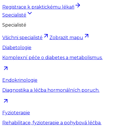
Registrace k praktickému lékaři
Specialisté
Specialisté
Všichni specialisté
Zobrazit mapu
Diabetologie
Komplexní péče o diabetes a metabolismus.
Endokrinologie
Diagnostika a léčba hormonálních poruch.
Fyzioterapie
Rehabilitace, fyzioterapie a pohybová léčba.